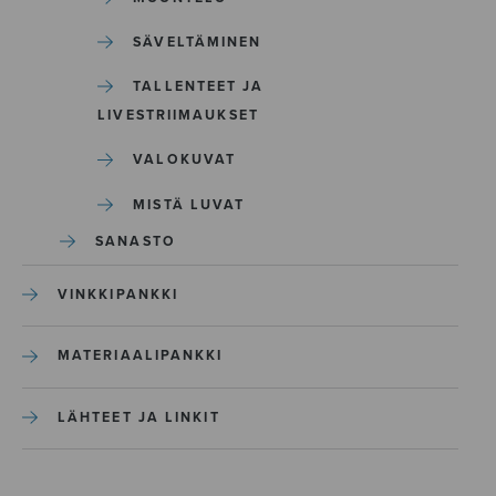
SÄVELTÄMINEN
TALLENTEET JA
LIVESTRIIMAUKSET
VALOKUVAT
MISTÄ LUVAT
SANASTO
VINKKIPANKKI
MATERIAALIPANKKI
LÄHTEET JA LINKIT