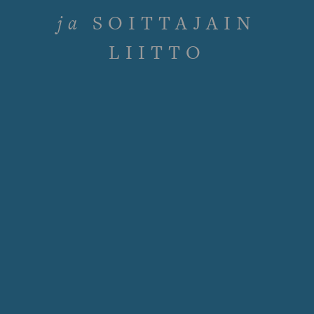
ja
SOITTAJAIN
LIITTO