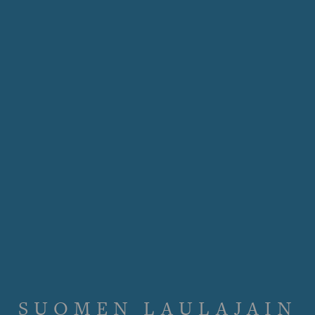
SUOMEN LAULAJAIN