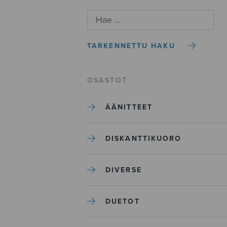
TARKENNETTU HAKU
OSASTOT
ÄÄNITTEET
DISKANTTIKUORO
DIVERSE
DUETOT