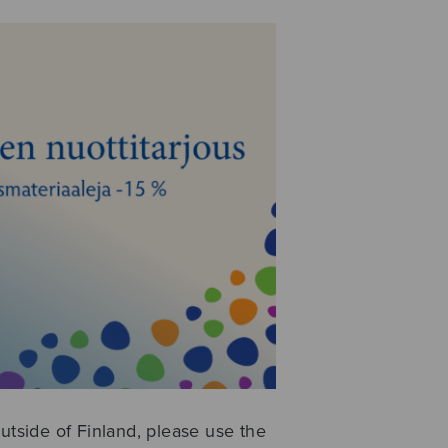
utside of Finland, please use the