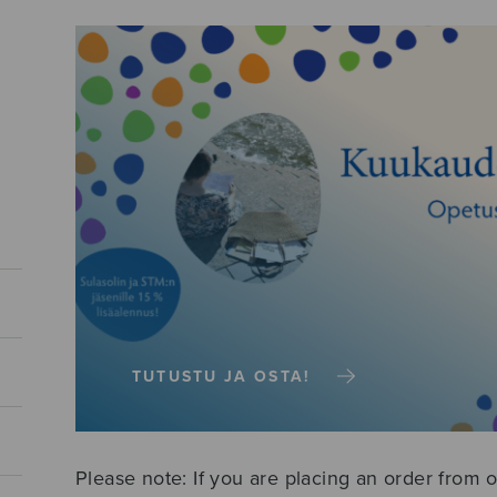
TUTUSTU JA OSTA!
Please note: If you are placing an order from o