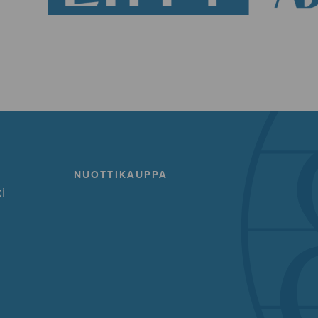
NUOTTIKAUPPA
i