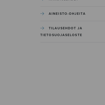
AINEISTO-OHJEITA
TILAUSEHDOT JA
TIETOSUOJASELOSTE