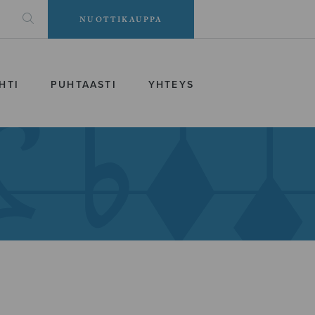
NUOTTIKAUPPA
HTI
PUHTAASTI
YHTEYS