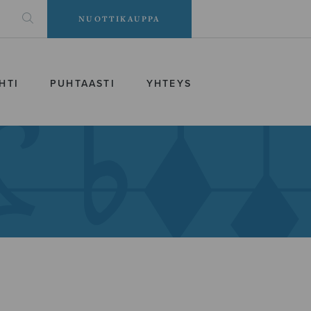
NUOTTIKAUPPA
HTI
PUHTAASTI
YHTEYS