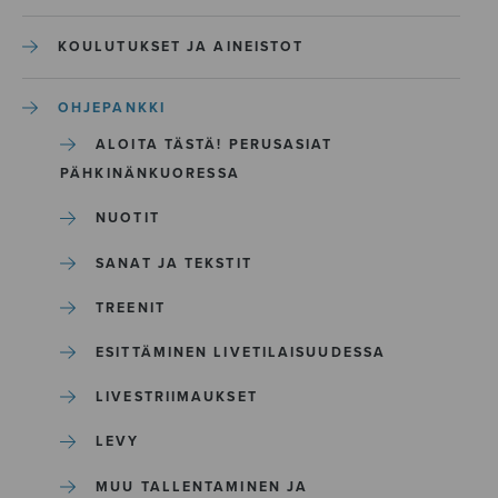
KOULUTUKSET JA AINEISTOT
OHJEPANKKI
ALOITA TÄSTÄ! PERUSASIAT
PÄHKINÄNKUORESSA
NUOTIT
SANAT JA TEKSTIT
TREENIT
ESITTÄMINEN LIVETILAISUUDESSA
LIVESTRIIMAUKSET
LEVY
MUU TALLENTAMINEN JA