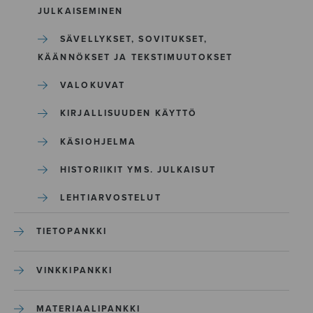
JULKAISEMINEN
SÄVELLYKSET, SOVITUKSET,
KÄÄNNÖKSET JA TEKSTIMUUTOKSET
VALOKUVAT
KIRJALLISUUDEN KÄYTTÖ
KÄSIOHJELMA
HISTORIIKIT YMS. JULKAISUT
LEHTIARVOSTELUT
TIETOPANKKI
VINKKIPANKKI
MATERIAALIPANKKI