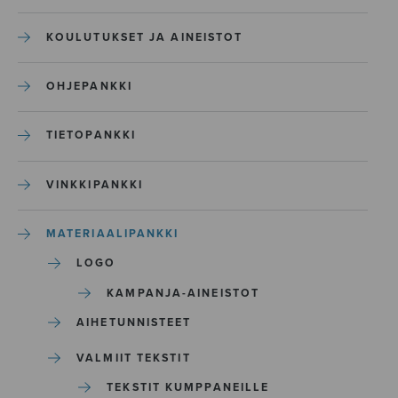
KOULUTUKSET JA AINEISTOT
OHJEPANKKI
TIETOPANKKI
VINKKIPANKKI
MATERIAALIPANKKI
LOGO
KAMPANJA-AINEISTOT
AIHETUNNISTEET
VALMIIT TEKSTIT
TEKSTIT KUMPPANEILLE