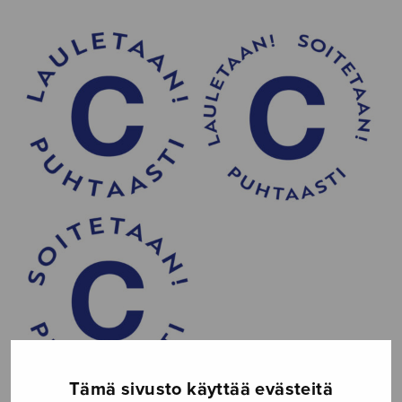
Tämä sivusto käyttää evästeitä