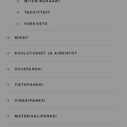
MITEN MUKAAN?
TAVOITTEET
VERKOSTO
MIKSI?
KOULUTUKSET JA AINEISTOT
OHJEPANKKI
TIETOPANKKI
VINKKIPANKKI
MATERIAALIPANKKI