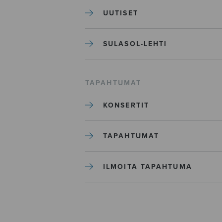
UUTISET
SULASOL-LEHTI
TAPAHTUMAT
KONSERTIT
TAPAHTUMAT
ILMOITA TAPAHTUMA