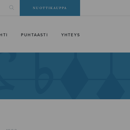
NUOTTIKAUPPA
HTI
PUHTAASTI
YHTEYS