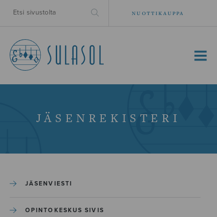
NUOTTIKAUPPA
MENU
JÄSENREKISTERI
JÄSENVIESTI
OPINTOKESKUS SIVIS