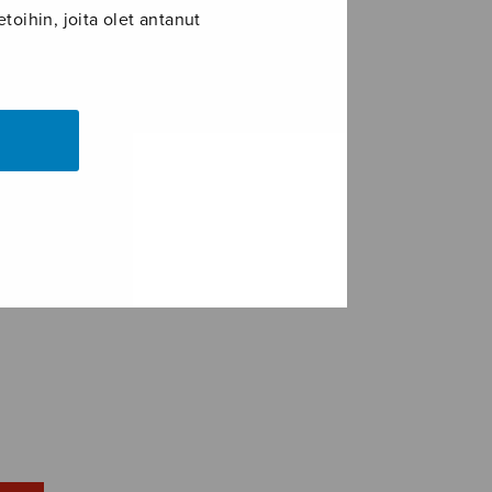
toihin, joita olet antanut