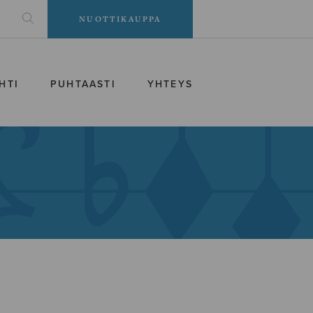
NUOTTIKAUPPA
HTI
PUHTAASTI
YHTEYS