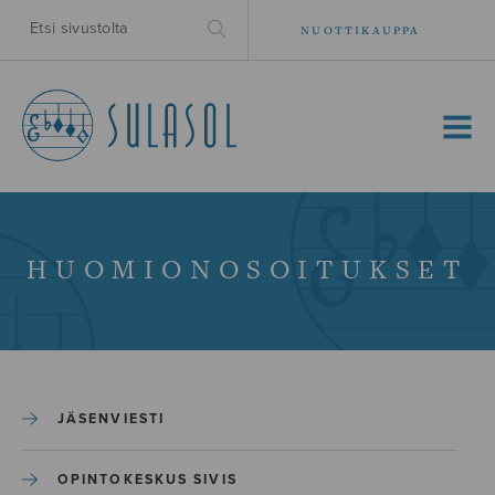
NUOTTIKAUPPA
MENU
HUOMIONOSOITUKSET
JÄSENVIESTI
OPINTOKESKUS SIVIS