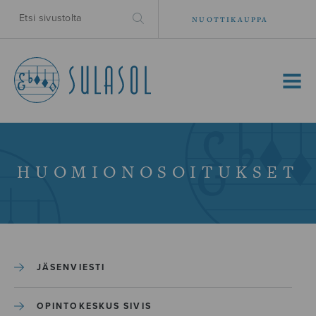
NUOTTIKAUPPA
MENU
HUOMIONOSOITUKSET
JÄSENVIESTI
OPINTOKESKUS SIVIS