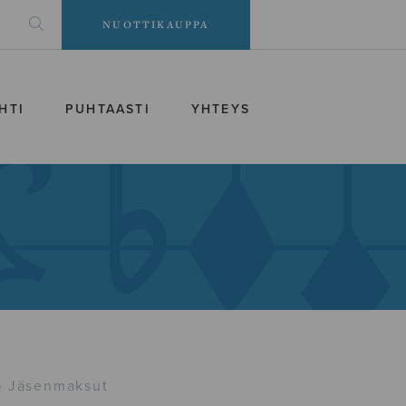
NUOTTIKAUPPA
HTI
PUHTAASTI
YHTEYS
 Jäsenmaksut