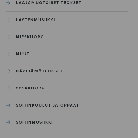
LAAJAMUOTOISET TEOKSET
LASTENMUSIIKKI
MIESKUORO
MUUT
NÄYTTÄMÖTEOKSET
SEKAKUORO
SOITINKOULUT JA OPPAAT
SOITINMUSIIKKI