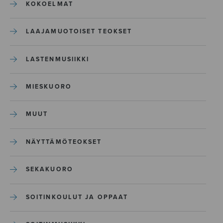
KOKOELMAT
LAAJAMUOTOISET TEOKSET
LASTENMUSIIKKI
MIESKUORO
MUUT
NÄYTTÄMÖTEOKSET
SEKAKUORO
SOITINKOULUT JA OPPAAT