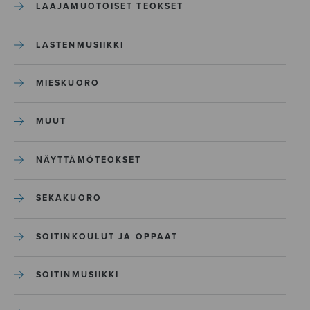
LAAJAMUOTOISET TEOKSET
LASTENMUSIIKKI
MIESKUORO
MUUT
NÄYTTÄMÖTEOKSET
SEKAKUORO
SOITINKOULUT JA OPPAAT
SOITINMUSIIKKI