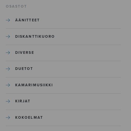
OSASTOT
ÄÄNITTEET
DISKANTTIKUORO
DIVERSE
DUETOT
KAMARIMUSIIKKI
KIRJAT
KOKOELMAT