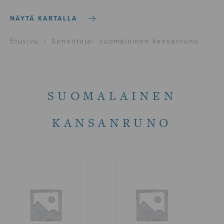
NÄYTÄ KARTALLA
Etusivu
›
Sanoittaja
›
suomalainen kansanruno
SUOMALAINEN
KANSANRUNO