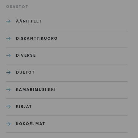
OSASTOT
ÄÄNITTEET
DISKANTTIKUORO
DIVERSE
DUETOT
KAMARIMUSIIKKI
KIRJAT
KOKOELMAT