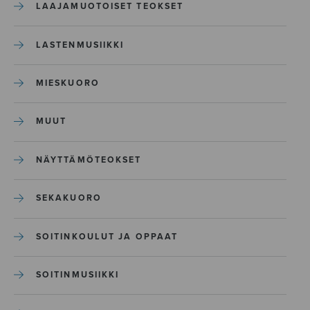
LAAJAMUOTOISET TEOKSET
LASTENMUSIIKKI
MIESKUORO
MUUT
NÄYTTÄMÖTEOKSET
SEKAKUORO
SOITINKOULUT JA OPPAAT
SOITINMUSIIKKI