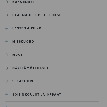
KOKOELMAT
LAAJAMUOTOISET TEOKSET
LASTENMUSIIKKI
MIESKUORO
MUUT
NÄYTTÄMÖTEOKSET
SEKAKUORO
SOITINKOULUT JA OPPAAT