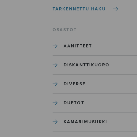
TARKENNETTU HAKU
OSASTOT
ÄÄNITTEET
DISKANTTIKUORO
DIVERSE
DUETOT
KAMARIMUSIIKKI