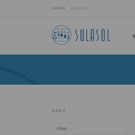
SUOMI
ENGLISH
HAKU