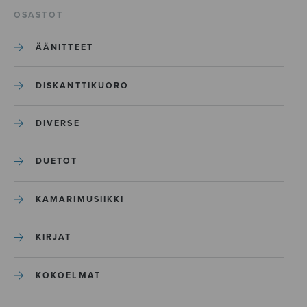
OSASTOT
ÄÄNITTEET
DISKANTTIKUORO
DIVERSE
DUETOT
KAMARIMUSIIKKI
KIRJAT
KOKOELMAT