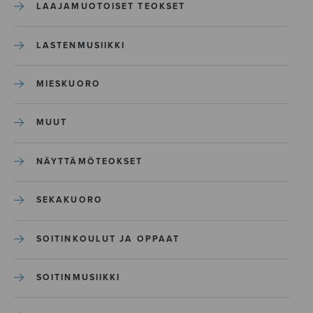
LAAJAMUOTOISET TEOKSET
LASTENMUSIIKKI
MIESKUORO
MUUT
NÄYTTÄMÖTEOKSET
SEKAKUORO
SOITINKOULUT JA OPPAAT
SOITINMUSIIKKI