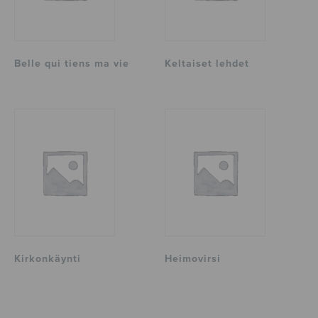
Belle qui tiens ma vie
Keltaiset lehdet
Kirkonkäynti
Heimovirsi