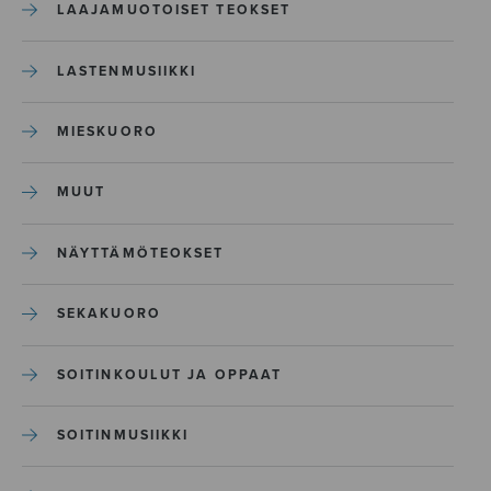
LAAJAMUOTOISET TEOKSET
LASTENMUSIIKKI
MIESKUORO
MUUT
NÄYTTÄMÖTEOKSET
SEKAKUORO
SOITINKOULUT JA OPPAAT
SOITINMUSIIKKI