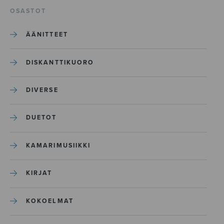
OSASTOT
ÄÄNITTEET
DISKANTTIKUORO
DIVERSE
DUETOT
KAMARIMUSIIKKI
KIRJAT
KOKOELMAT