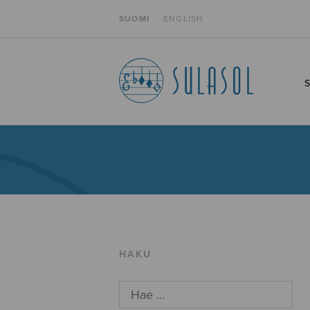
SUOMI
ENGLISH
HAKU