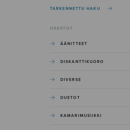
TARKENNETTU HAKU
OSASTOT
ÄÄNITTEET
DISKANTTIKUORO
DIVERSE
DUETOT
KAMARIMUSIIKKI