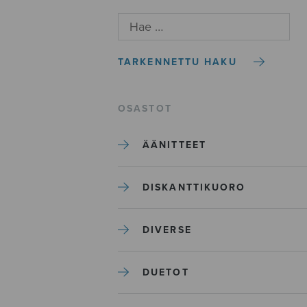
TARKENNETTU HAKU
OSASTOT
ÄÄNITTEET
DISKANTTIKUORO
DIVERSE
DUETOT