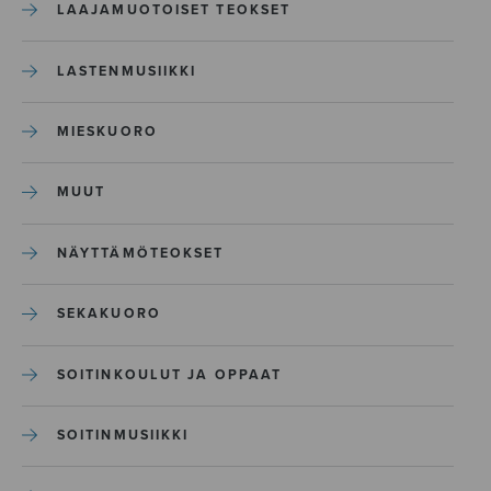
LAAJAMUOTOISET TEOKSET
LASTENMUSIIKKI
MIESKUORO
MUUT
NÄYTTÄMÖTEOKSET
SEKAKUORO
SOITINKOULUT JA OPPAAT
SOITINMUSIIKKI