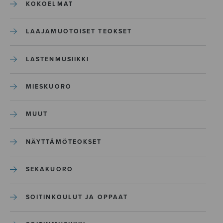
KOKOELMAT
LAAJAMUOTOISET TEOKSET
LASTENMUSIIKKI
MIESKUORO
MUUT
NÄYTTÄMÖTEOKSET
SEKAKUORO
SOITINKOULUT JA OPPAAT