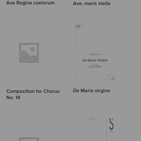
Ave Regina coelorum
Ave, maris stella
De Maria virgine
Composition for Chorus
No. 14