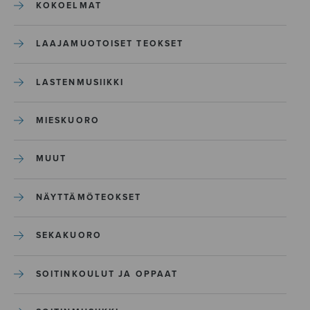
KOKOELMAT
LAAJAMUOTOISET TEOKSET
LASTENMUSIIKKI
MIESKUORO
MUUT
NÄYTTÄMÖTEOKSET
SEKAKUORO
SOITINKOULUT JA OPPAAT