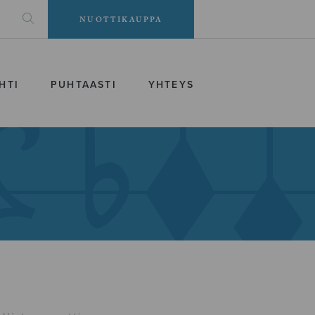
NUOTTIKAUPPA
HTI
PUHTAASTI
YHTEYS