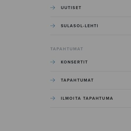
UUTISET
SULASOL-LEHTI
TAPAHTUMAT
KONSERTIT
TAPAHTUMAT
ILMOITA TAPAHTUMA