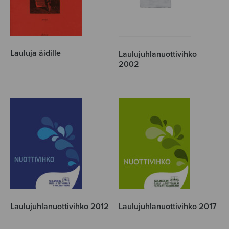
Lauluja äidille
Laulujuhlanuottivihko
2002
Laulujuhlanuottivihko 2012
Laulujuhlanuottivihko 2017