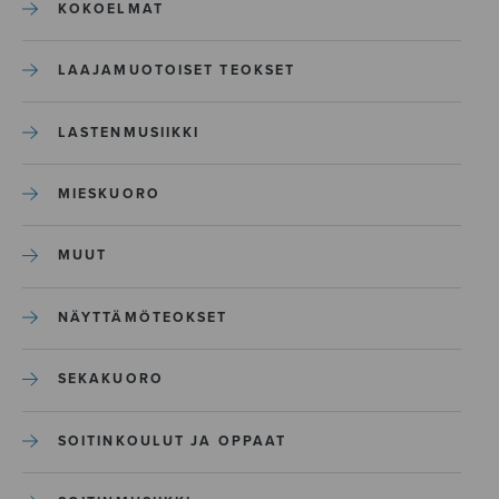
KOKOELMAT
LAAJAMUOTOISET TEOKSET
LASTENMUSIIKKI
MIESKUORO
MUUT
NÄYTTÄMÖTEOKSET
SEKAKUORO
SOITINKOULUT JA OPPAAT