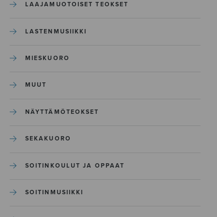
LAAJAMUOTOISET TEOKSET
LASTENMUSIIKKI
MIESKUORO
MUUT
NÄYTTÄMÖTEOKSET
SEKAKUORO
SOITINKOULUT JA OPPAAT
SOITINMUSIIKKI