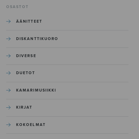
OSASTOT
ÄÄNITTEET
DISKANTTIKUORO
DIVERSE
DUETOT
KAMARIMUSIIKKI
KIRJAT
KOKOELMAT