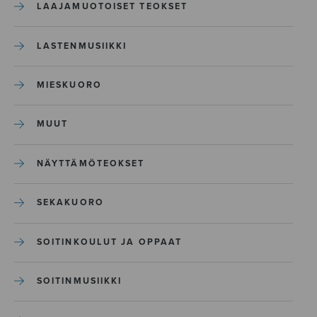
LAAJAMUOTOISET TEOKSET
LASTENMUSIIKKI
MIESKUORO
MUUT
NÄYTTÄMÖTEOKSET
SEKAKUORO
SOITINKOULUT JA OPPAAT
SOITINMUSIIKKI