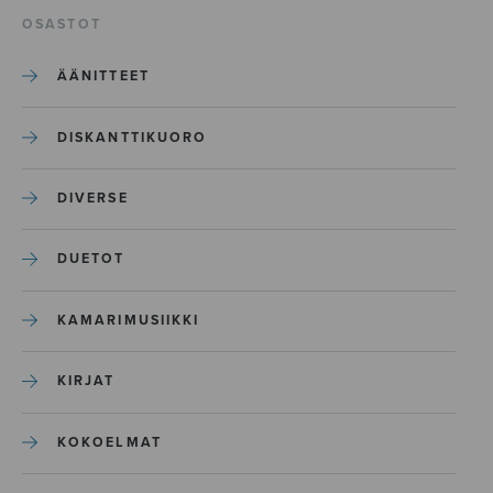
OSASTOT
ÄÄNITTEET
DISKANTTIKUORO
DIVERSE
DUETOT
KAMARIMUSIIKKI
KIRJAT
KOKOELMAT