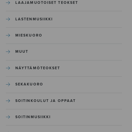
LAAJAMUOTOISET TEOKSET
LASTENMUSIIKKI
MIESKUORO
MUUT
NÄYTTÄMÖTEOKSET
SEKAKUORO
SOITINKOULUT JA OPPAAT
SOITINMUSIIKKI