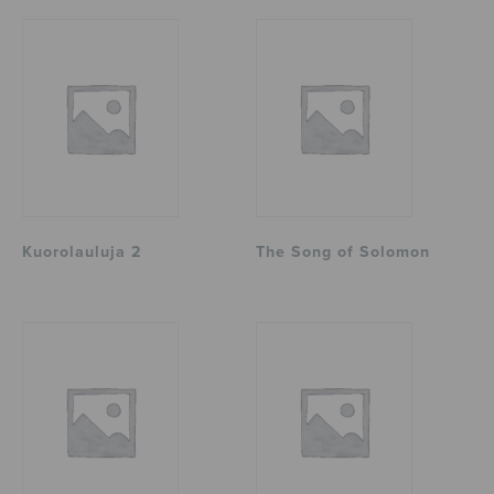
Kuorolauluja 2
The Song of Solomon