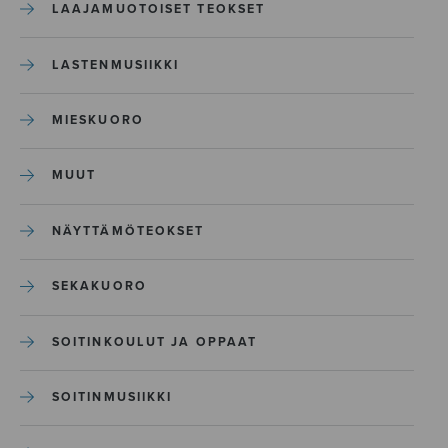
LAAJAMUOTOISET TEOKSET
LASTENMUSIIKKI
MIESKUORO
MUUT
NÄYTTÄMÖTEOKSET
SEKAKUORO
SOITINKOULUT JA OPPAAT
SOITINMUSIIKKI