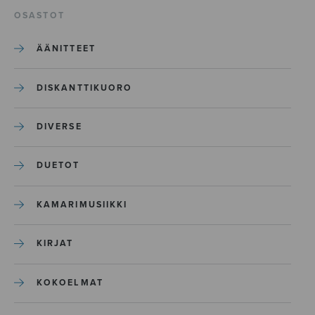
OSASTOT
ÄÄNITTEET
DISKANTTIKUORO
DIVERSE
DUETOT
KAMARIMUSIIKKI
KIRJAT
KOKOELMAT