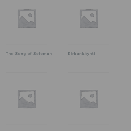
The Song of Solomon
Kirkonkäynti