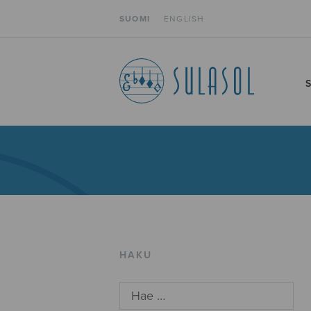
SUOMI
ENGLISH
HAKU