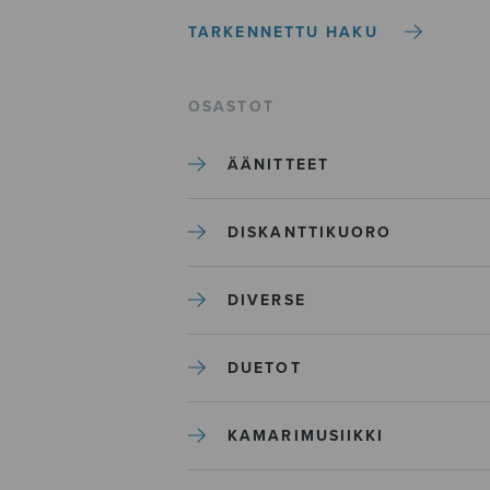
TARKENNETTU HAKU
OSASTOT
ÄÄNITTEET
DISKANTTIKUORO
DIVERSE
DUETOT
KAMARIMUSIIKKI