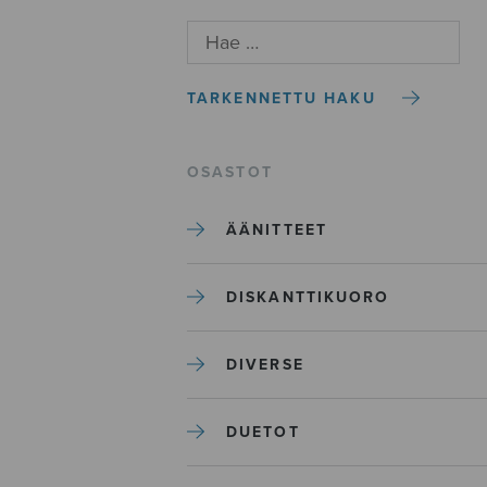
TARKENNETTU HAKU
OSASTOT
ÄÄNITTEET
DISKANTTIKUORO
DIVERSE
DUETOT