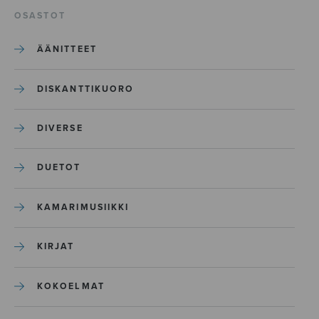
OSASTOT
ÄÄNITTEET
DISKANTTIKUORO
DIVERSE
DUETOT
KAMARIMUSIIKKI
KIRJAT
KOKOELMAT