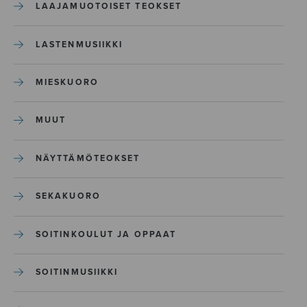
LAAJAMUOTOISET TEOKSET
LASTENMUSIIKKI
MIESKUORO
MUUT
NÄYTTÄMÖTEOKSET
SEKAKUORO
SOITINKOULUT JA OPPAAT
SOITINMUSIIKKI