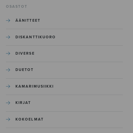
OSASTOT
ÄÄNITTEET
DISKANTTIKUORO
DIVERSE
DUETOT
KAMARIMUSIIKKI
KIRJAT
KOKOELMAT