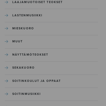
LAAJAMUOTOISET TEOKSET
LASTENMUSIIKKI
MIESKUORO
MUUT
NÄYTTÄMÖTEOKSET
SEKAKUORO
SOITINKOULUT JA OPPAAT
SOITINMUSIIKKI