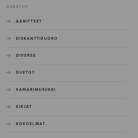
OSASTOT
ÄÄNITTEET
DISKANTTIKUORO
DIVERSE
DUETOT
KAMARIMUSIIKKI
KIRJAT
KOKOELMAT