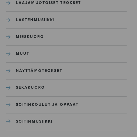
LAAJAMUOTOISET TEOKSET
LASTENMUSIIKKI
MIESKUORO
MUUT
NÄYTTÄMÖTEOKSET
SEKAKUORO
SOITINKOULUT JA OPPAAT
SOITINMUSIIKKI