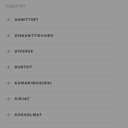
OSASTOT
ÄÄNITTEET
DISKANTTIKUORO
DIVERSE
DUETOT
KAMARIMUSIIKKI
KIRJAT
KOKOELMAT