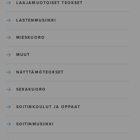
LAAJAMUOTOISET TEOKSET
LASTENMUSIIKKI
MIESKUORO
MUUT
NÄYTTÄMÖTEOKSET
SEKAKUORO
SOITINKOULUT JA OPPAAT
SOITINMUSIIKKI