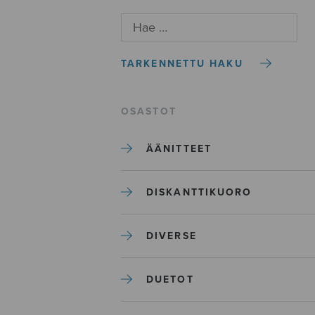
TARKENNETTU HAKU
OSASTOT
ÄÄNITTEET
DISKANTTIKUORO
DIVERSE
DUETOT