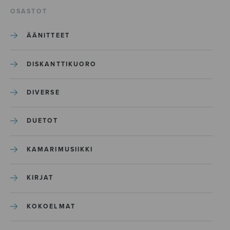
OSASTOT
ÄÄNITTEET
DISKANTTIKUORO
DIVERSE
DUETOT
KAMARIMUSIIKKI
KIRJAT
KOKOELMAT