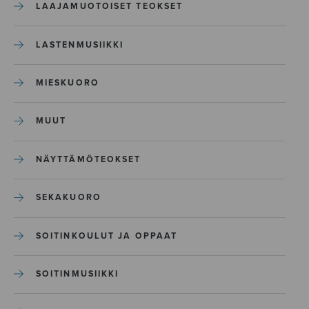
LAAJAMUOTOISET TEOKSET
LASTENMUSIIKKI
MIESKUORO
MUUT
NÄYTTÄMÖTEOKSET
SEKAKUORO
SOITINKOULUT JA OPPAAT
SOITINMUSIIKKI