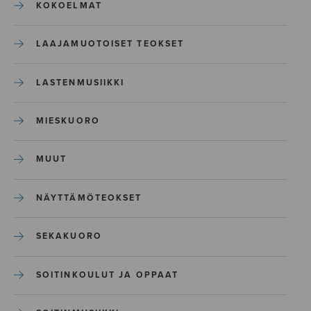
KOKOELMAT
LAAJAMUOTOISET TEOKSET
LASTENMUSIIKKI
MIESKUORO
MUUT
NÄYTTÄMÖTEOKSET
SEKAKUORO
SOITINKOULUT JA OPPAAT