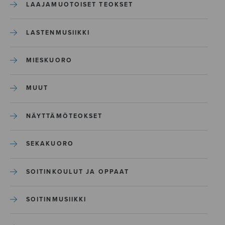
LAAJAMUOTOISET TEOKSET
LASTENMUSIIKKI
MIESKUORO
MUUT
NÄYTTÄMÖTEOKSET
SEKAKUORO
SOITINKOULUT JA OPPAAT
SOITINMUSIIKKI