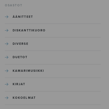
OSASTOT
ÄÄNITTEET
DISKANTTIKUORO
DIVERSE
DUETOT
KAMARIMUSIIKKI
KIRJAT
KOKOELMAT