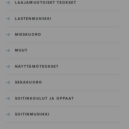
LAAJAMUOTOISET TEOKSET
LASTENMUSIIKKI
MIESKUORO
MUUT
NÄYTTÄMÖTEOKSET
SEKAKUORO
SOITINKOULUT JA OPPAAT
SOITINMUSIIKKI