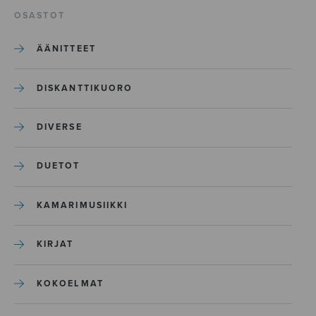
OSASTOT
ÄÄNITTEET
DISKANTTIKUORO
DIVERSE
DUETOT
KAMARIMUSIIKKI
KIRJAT
KOKOELMAT