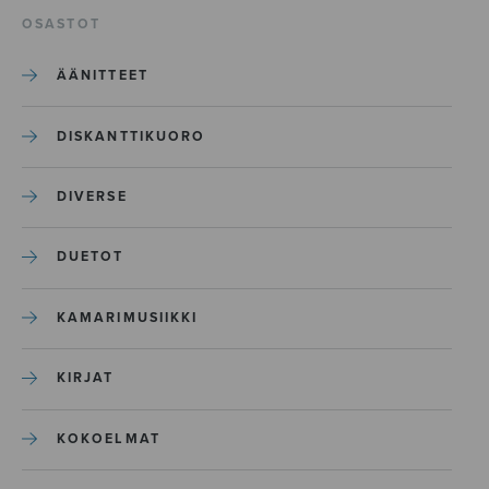
OSASTOT
ÄÄNITTEET
DISKANTTIKUORO
DIVERSE
DUETOT
KAMARIMUSIIKKI
KIRJAT
KOKOELMAT