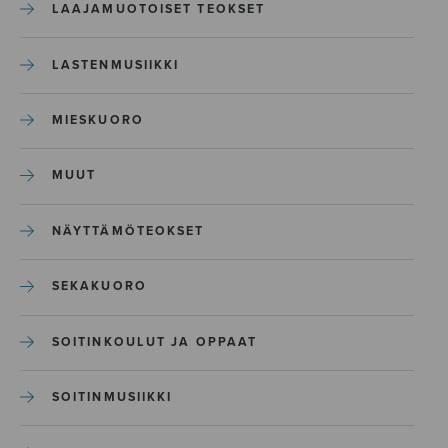
LAAJAMUOTOISET TEOKSET
LASTENMUSIIKKI
MIESKUORO
MUUT
NÄYTTÄMÖTEOKSET
SEKAKUORO
SOITINKOULUT JA OPPAAT
SOITINMUSIIKKI