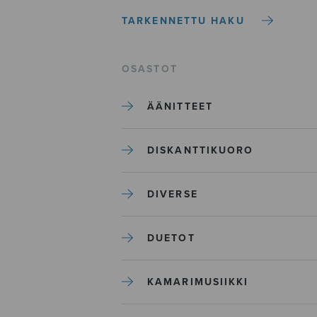
TARKENNETTU HAKU
OSASTOT
ÄÄNITTEET
DISKANTTIKUORO
DIVERSE
DUETOT
KAMARIMUSIIKKI