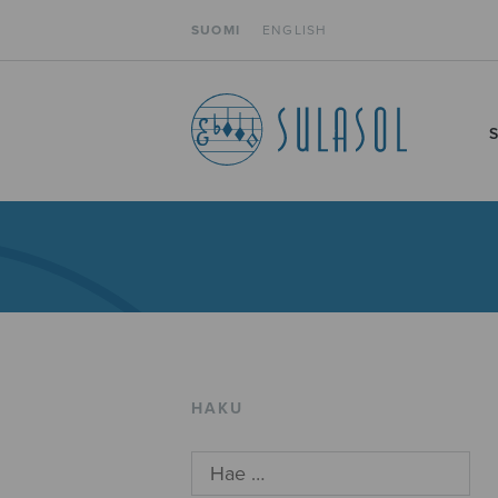
SUOMI
ENGLISH
HAKU