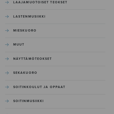
LAAJAMUOTOISET TEOKSET
LASTENMUSIIKKI
MIESKUORO
MUUT
NÄYTTÄMÖTEOKSET
SEKAKUORO
SOITINKOULUT JA OPPAAT
SOITINMUSIIKKI