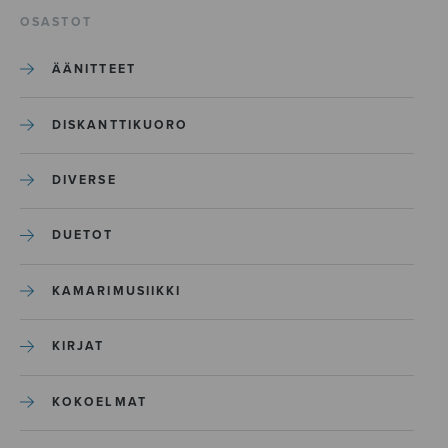
OSASTOT
ÄÄNITTEET
DISKANTTIKUORO
DIVERSE
DUETOT
KAMARIMUSIIKKI
KIRJAT
KOKOELMAT