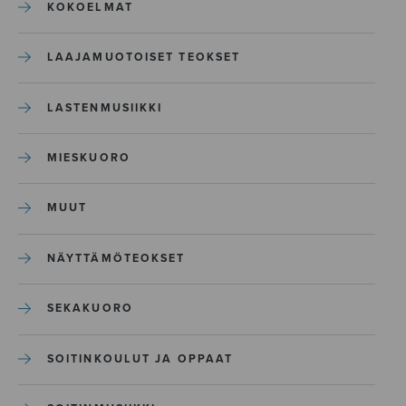
KOKOELMAT
LAAJAMUOTOISET TEOKSET
LASTENMUSIIKKI
MIESKUORO
MUUT
NÄYTTÄMÖTEOKSET
SEKAKUORO
SOITINKOULUT JA OPPAAT