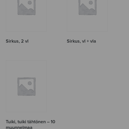
Sirkus, 2 vl
Sirkus, vl + vla
Tuiki, tuiki tähtönen – 10
muunnelmaa