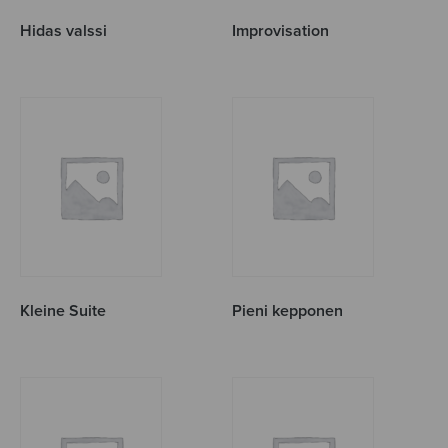
Hidas valssi
Improvisation
Kleine Suite
Pieni kepponen