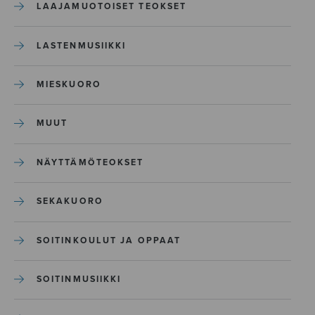
LAAJAMUOTOISET TEOKSET
LASTENMUSIIKKI
MIESKUORO
MUUT
NÄYTTÄMÖTEOKSET
SEKAKUORO
SOITINKOULUT JA OPPAAT
SOITINMUSIIKKI