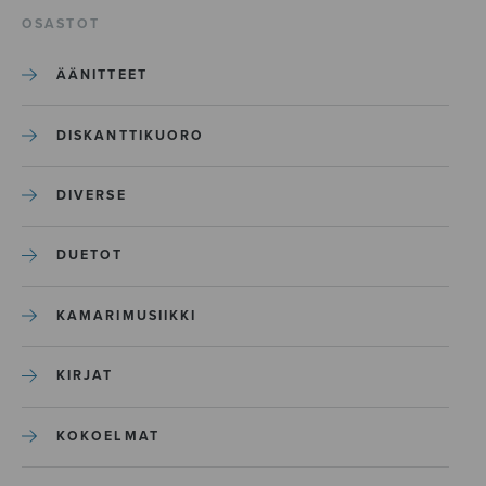
OSASTOT
ÄÄNITTEET
DISKANTTIKUORO
DIVERSE
DUETOT
KAMARIMUSIIKKI
KIRJAT
KOKOELMAT